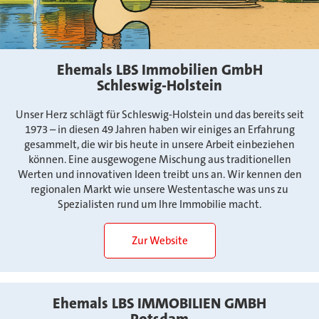
Ehemals LBS Immobilien GmbH
Schleswig-Holstein
Unser Herz schlägt für Schleswig-Holstein und das bereits seit
1973 – in diesen 49 Jahren haben wir einiges an Erfahrung
gesammelt, die wir bis heute in unsere Arbeit einbeziehen
können. Eine ausgewogene Mischung aus traditionellen
Werten und innovativen Ideen treibt uns an. Wir kennen den
regionalen Markt wie unsere Westentasche was uns zu
Spezialisten rund um Ihre Immobilie macht.
Zur Website
Ehemals LBS IMMOBILIEN GMBH